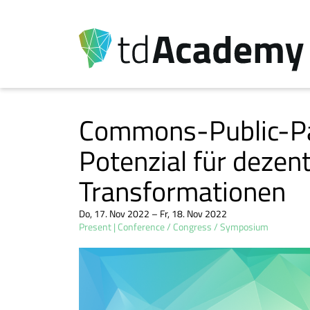
Commons-Public-Par
Potenzial für dezen
Transformationen
Do, 17. Nov 2022 – Fr, 18. Nov 2022
Present
Conference / Congress / Symposium