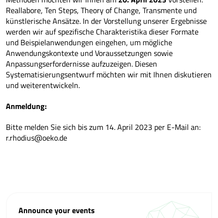
Reallabore, Ten Steps, Theory of Change, Transmente und
künstlerische Ansätze. In der Vorstellung unserer Ergebnisse
werden wir auf spezifische Charakteristika dieser Formate
und Beispielanwendungen eingehen, um mögliche
Anwendungskontexte und Voraussetzungen sowie
Anpassungserfordernisse aufzuzeigen. Diesen
Systematisierungsentwurf möchten wir mit Ihnen diskutieren
und weiterentwickeln.
Anmeldung:
Bitte melden Sie sich bis zum 14. April 2023 per E-Mail an:
r.rhodius@oeko.de
Announce your events