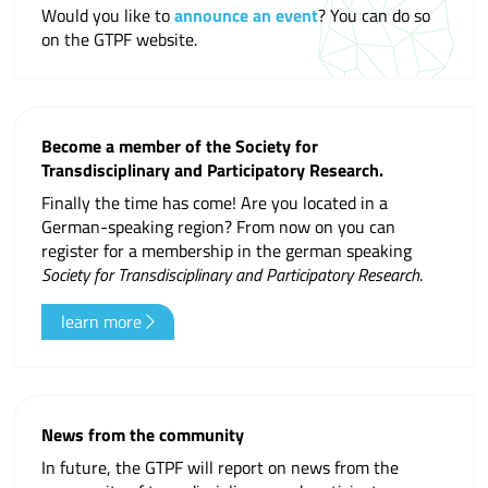
Would you like to
announce an event
? You can do so
on the GTPF website.
Become a member of the Society for
Transdisciplinary and Participatory Research.
Finally the time has come! Are you located in a
German-speaking region? From now on you can
register for a membership in the german speaking
Society for Transdisciplinary and Participatory Research
.
learn more
News from the community
In future, the GTPF will report on news from the