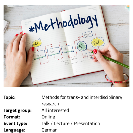
Topic:
Methods for trans- and interdisciplinary
research
Target group:
All interested
Format:
Online
Event type:
Talk / Lecture / Presentation
Language:
German