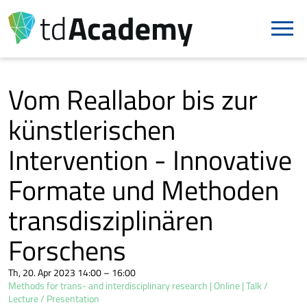
Vom Reallabor bis zur
künstlerischen
Intervention - Innovative
Formate und Methoden
transdisziplinären
Forschens
Th, 20. Apr 2023 14:00 – 16:00
Methods for trans- and interdisciplinary research
Online
Talk /
Lecture / Presentation